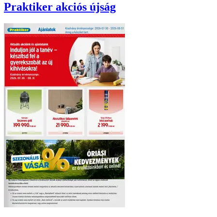
Praktiker
akciós újság