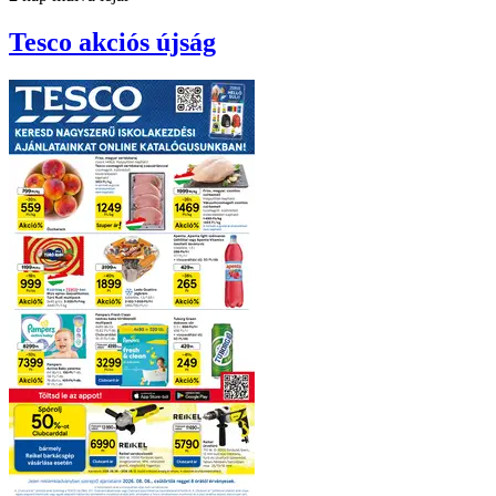
Tesco
akciós újság