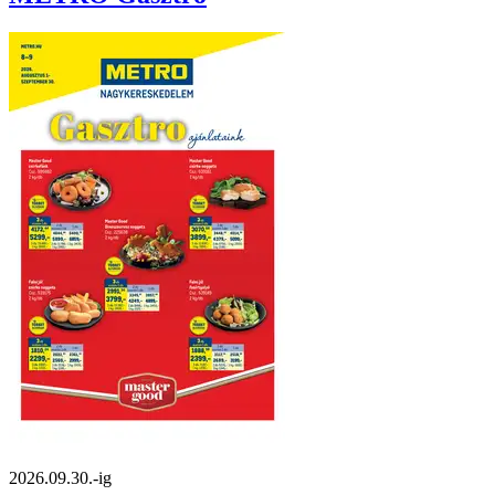
2026.09.30.-ig