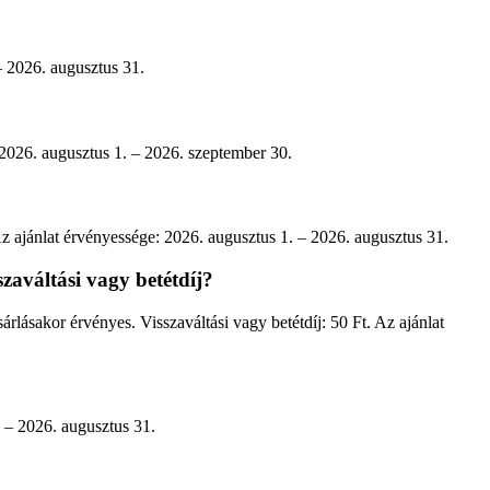
– 2026. augusztus 31.
 2026. augusztus 1. – 2026. szeptember 30.
Az ajánlat érvényessége: 2026. augusztus 1. – 2026. augusztus 31.
zaváltási vagy betétdíj?
rlásakor érvényes. Visszaváltási vagy betétdíj: 50 Ft. Az ajánlat
. – 2026. augusztus 31.