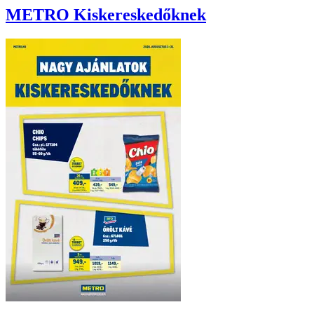
METRO
Kiskereskedőknek