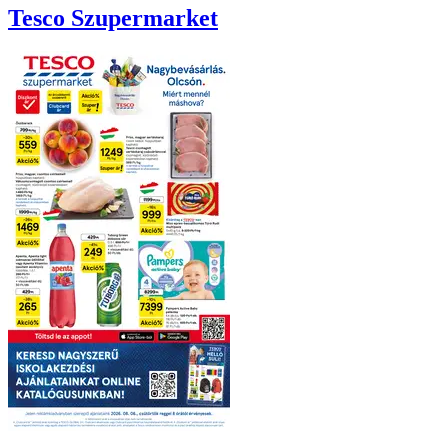
Tesco
Szupermarket