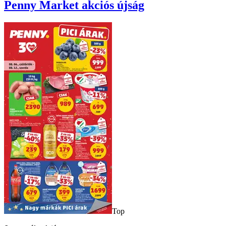
Penny Market
akciós újság
Top