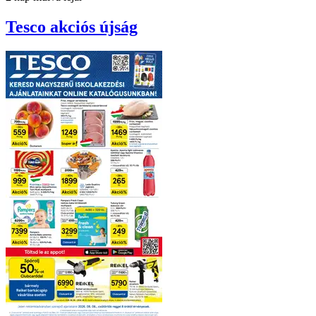
Tesco
akciós újság