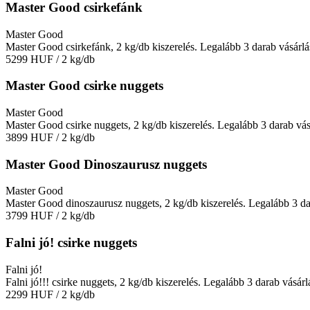
Master Good csirkefánk
Master Good
Master Good csirkefánk, 2 kg/db kiszerelés. Legalább 3 darab vásárlá
5299 HUF
/ 2 kg/db
Master Good csirke nuggets
Master Good
Master Good csirke nuggets, 2 kg/db kiszerelés. Legalább 3 darab vás
3899 HUF
/ 2 kg/db
Master Good Dinoszaurusz nuggets
Master Good
Master Good dinoszaurusz nuggets, 2 kg/db kiszerelés. Legalább 3 dar
3799 HUF
/ 2 kg/db
Falni jó! csirke nuggets
Falni jó!
Falni jó!!! csirke nuggets, 2 kg/db kiszerelés. Legalább 3 darab vásárl
2299 HUF
/ 2 kg/db