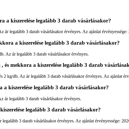
ra a kiszerelése legalább 3 darab vásárlásakor?
 Az ár legalább 3 darab vásárlásakor érvényes. Az ajánlat érvényessége:
kkora a kiszerelése legalább 3 darab vásárlásakor?
db. Az ár legalább 3 darab vásárlásakor érvényes.
s
, és mekkora a kiszerelése legalább 3 darab vásárlása
s 2 kg/db. Az ár legalább 3 darab vásárlásakor érvényes. Az ajánlat ér
a a kiszerelése legalább 3 darab vásárlásakor?
 Az ár legalább 3 darab vásárlásakor érvényes.
kiszerelése legalább 3 darab vásárlásakor?
 ár legalább 3 darab vásárlásakor érvényes. Az ajánlat érvényessége: 20