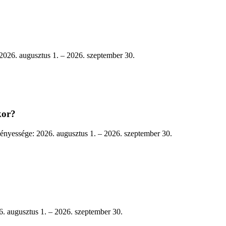
 2026. augusztus 1. – 2026. szeptember 30.
kor?
vényessége: 2026. augusztus 1. – 2026. szeptember 30.
26. augusztus 1. – 2026. szeptember 30.