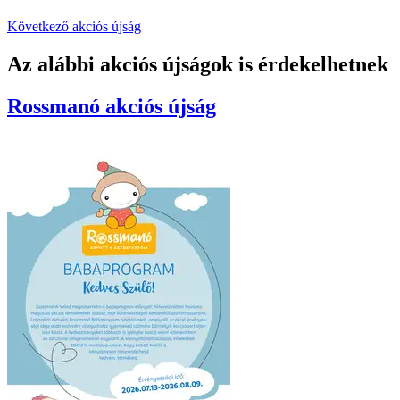
Következő akciós újság
Az alábbi akciós újságok is érdekelhetnek
Rossmanó
akciós újság