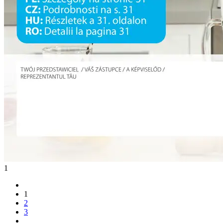
1
1
2
3