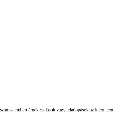
n számos embert érnek csalások vagy adatlopások az interneten