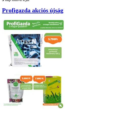
Profigazda
akciós újság