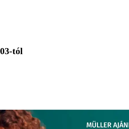
03-tól