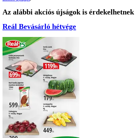
Az alábbi akciós újságok is érdekelhetnek
Reál
Bevásárló hétvége