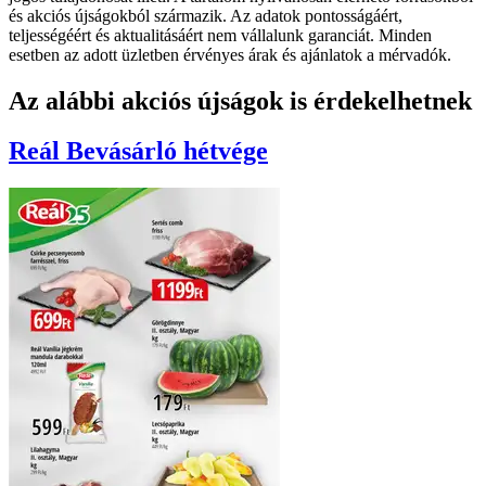
és akciós újságokból származik. Az adatok pontosságáért,
teljességéért és aktualitásáért nem vállalunk garanciát. Minden
esetben az adott üzletben érvényes árak és ajánlatok a mérvadók.
Az alábbi akciós újságok is érdekelhetnek
Reál
Bevásárló hétvége